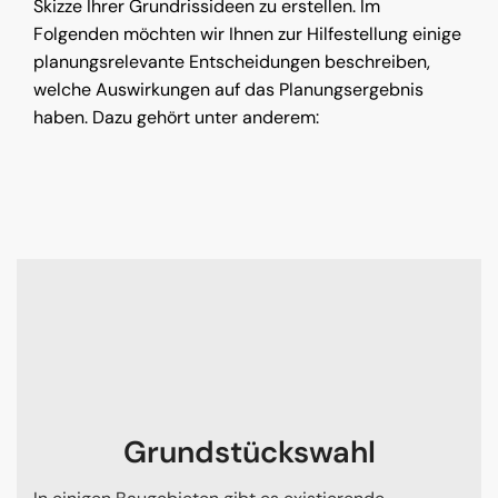
Skizze Ihrer Grundrissideen zu erstellen. Im
Folgenden möchten wir Ihnen zur Hilfestellung einige
planungsrelevante Entscheidungen beschreiben,
welche Auswirkungen auf das Planungsergebnis
haben. Dazu gehört unter anderem:
Grundstückswahl