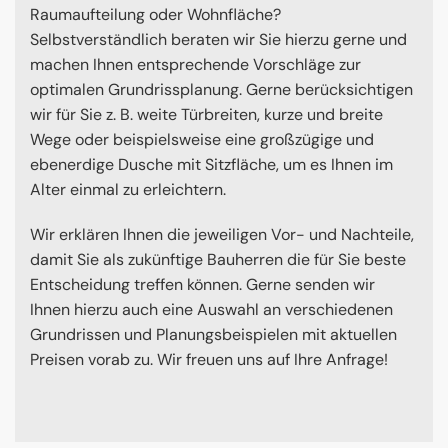
Raumaufteilung oder Wohnfläche?
Selbstverständlich beraten wir Sie hierzu gerne und
machen Ihnen entsprechende Vorschläge zur
optimalen Grundrissplanung. Gerne berücksichtigen
wir für Sie z. B. weite Türbreiten, kurze und breite
Wege oder beispielsweise eine großzügige und
ebenerdige Dusche mit Sitzfläche, um es Ihnen im
Alter einmal zu erleichtern.
Wir erklären Ihnen die jeweiligen Vor- und Nachteile,
damit Sie als zukünftige Bauherren die für Sie beste
Entscheidung treffen können. Gerne senden wir
Ihnen hierzu auch eine Auswahl an verschiedenen
Grundrissen und Planungsbeispielen mit aktuellen
Preisen vorab zu. Wir freuen uns auf Ihre Anfrage!