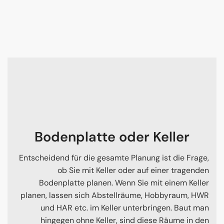
Bodenplatte oder Keller
Entscheidend für die gesamte Planung ist die Frage,
ob Sie mit Keller oder auf einer tragenden
Bodenplatte planen. Wenn Sie mit einem Keller
planen, lassen sich Abstellräume, Hobbyraum, HWR
und HAR etc. im Keller unterbringen. Baut man
hingegen ohne Keller, sind diese Räume in den