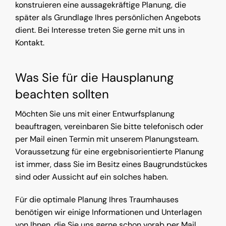
konstruieren eine aussagekräftige Planung, die
später als Grundlage Ihres persönlichen Angebots
dient. Bei Interesse treten Sie gerne mit uns in
Kontakt.
Was Sie für die Hausplanung
beachten sollten
Möchten Sie uns mit einer Entwurfsplanung
beauftragen, vereinbaren Sie bitte telefonisch oder
per Mail einen Termin mit unserem Planungsteam.
Voraussetzung für eine ergebnisorientierte Planung
ist immer, dass Sie im Besitz eines Baugrundstückes
sind oder Aussicht auf ein solches haben.
Für die optimale Planung Ihres Traumhauses
benötigen wir einige Informationen und Unterlagen
von Ihnen, die Sie uns gerne schon vorab per Mail