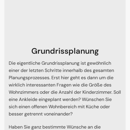
Grundrissplanung
Die eigentliche Grundrissplanung ist gewöhnlich
einer der letzten Schritte innerhalb des gesamten
Planungsprozesses. Erst hier geht es dann um die
wirklich interessanten Fragen wie die Größe des
Wohnzimmers oder die Anzahl der Kinderzimmer. Soll
eine Ankleide eingeplant werden? Wünschen Sie
sich einen offenen Wohnbereich mit Küche oder
besser getrennt voneinander?
Haben Sie ganz bestimmte Wünsche an die