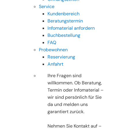
Service
Kundenbereich
Beratungstermin
Infomaterial anfordern
Buchbestellung
FAQ
Probewohnen
Reservierung
Anfahrt
Ihre Fragen sind
willkommen. Ob Beratung,
Termin oder Infomaterial –
wir sind persönlich für Sie
da und melden uns
garantiert zurück.
Nehmen Sie Kontakt auf –