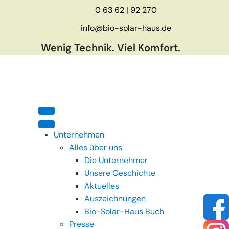
0 63 62 | 92 270
info@bio-solar-haus.de
Wenig Technik. Viel Komfort.
Unternehmen
Alles über uns
Die Unternehmer
Unsere Geschichte
Aktuelles
Auszeichnungen
Bio-Solar-Haus Buch
Presse