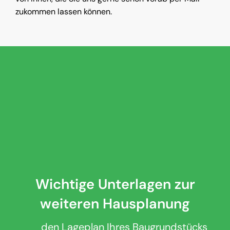
zukommen lassen können.
Wichtige Unterlagen zur
weiteren Hausplanung
den Lageplan Ihres Baugrundstücks