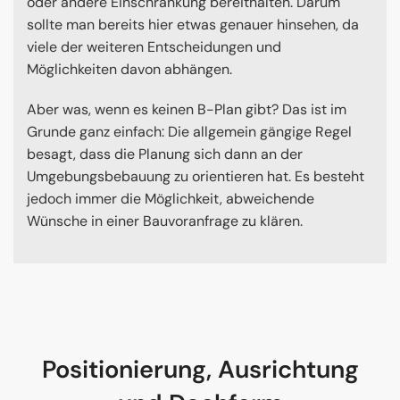
oder andere Einschränkung bereithalten. Darum
sollte man bereits hier etwas genauer hinsehen, da
viele der weiteren Entscheidungen und
Möglichkeiten davon abhängen.
Aber was, wenn es keinen B-Plan gibt? Das ist im
Grunde ganz einfach: Die allgemein gängige Regel
besagt, dass die Planung sich dann an der
Umgebungsbebauung zu orientieren hat. Es besteht
jedoch immer die Möglichkeit, abweichende
Wünsche in einer Bauvoranfrage zu klären.
Positionierung, Ausrichtung