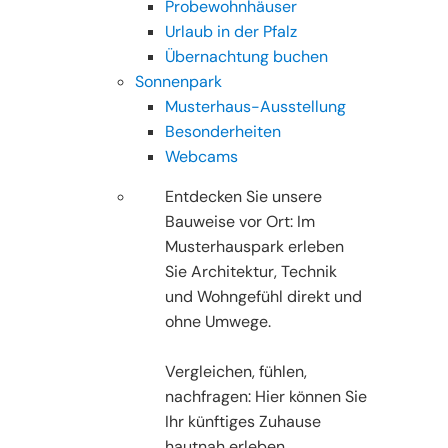
Probewohnhäuser
Urlaub in der Pfalz
Übernachtung buchen
Sonnenpark
Musterhaus-Ausstellung
Besonderheiten
Webcams
Entdecken Sie unsere
Bauweise vor Ort: Im
Musterhauspark erleben
Sie Architektur, Technik
und Wohngefühl direkt und
ohne Umwege.
Vergleichen, fühlen,
nachfragen: Hier können Sie
Ihr künftiges Zuhause
hautnah erleben.