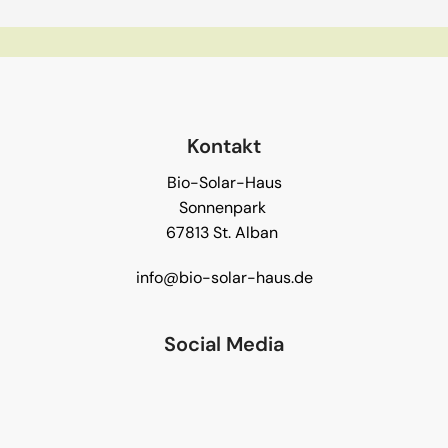
Kontakt
Bio-Solar-Haus
Sonnenpark
67813 St. Alban
info@bio-solar-haus.de
Social Media