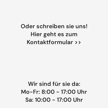
Oder schreiben sie uns!
Hier geht es zum
Kontaktformular >>
Wir sind für sie da:
Mo-Fr: 8:00 - 17:00 Uhr
Sa: 10:00 - 17:00 Uhr