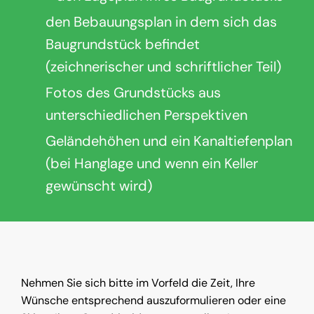
den Bebauungsplan in dem sich das
Baugrundstück befindet
(zeichnerischer und schriftlicher Teil)
Fotos des Grundstücks aus
unterschiedlichen Perspektiven
Geländehöhen und ein Kanaltiefenplan
(bei Hanglage und wenn ein Keller
gewünscht wird)
Nehmen Sie sich bitte im Vorfeld die Zeit, Ihre
Wünsche entsprechend auszuformulieren oder eine