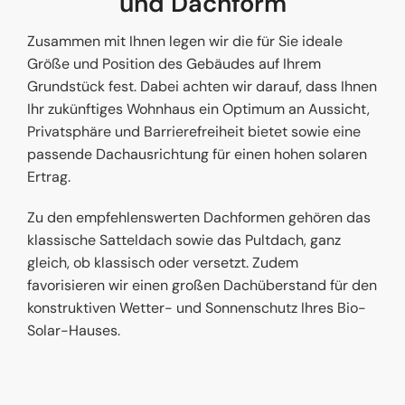
und Dachform
Zusammen mit Ihnen legen wir die für Sie ideale
Größe und Position des Gebäudes auf Ihrem
Grundstück fest. Dabei achten wir darauf, dass Ihnen
Ihr zukünftiges Wohnhaus ein Optimum an Aussicht,
Privatsphäre und Barrierefreiheit bietet sowie eine
passende Dachausrichtung für einen hohen solaren
Ertrag.
Zu den empfehlenswerten Dachformen gehören das
klassische Satteldach sowie das Pultdach, ganz
gleich, ob klassisch oder versetzt. Zudem
favorisieren wir einen großen Dachüberstand für den
konstruktiven Wetter- und Sonnenschutz Ihres Bio-
Solar-Hauses.