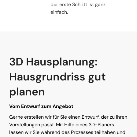
der erste Schritt ist ganz
einfach.
3D Hausplanung:
Hausgrundriss gut
planen
Vom Entwurf zum Angebot
Gerne erstellen wir für Sie einen Entwurf, der zu Ihren
Vorstellungen passt. Mit Hilfe eines 3D-Planers
lassen wir Sie während des Prozesses teilhaben und