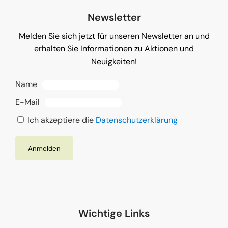
Newsletter
Melden Sie sich jetzt für unseren Newsletter an und
erhalten Sie Informationen zu Aktionen und
Neuigkeiten!
Name
E-Mail
Ich akzeptiere die
Datenschutzerklärung
Wichtige Links