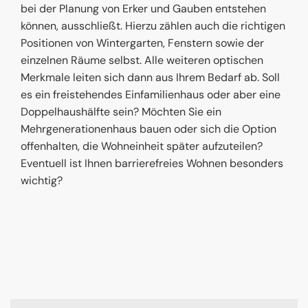
bei der Planung von Erker und Gauben entstehen
können, ausschließt. Hierzu zählen auch die richtigen
Positionen von Wintergarten, Fenstern sowie der
einzelnen Räume selbst. Alle weiteren optischen
Merkmale leiten sich dann aus Ihrem Bedarf ab. Soll
es ein freistehendes Einfamilienhaus oder aber eine
Doppelhaushälfte sein? Möchten Sie ein
Mehrgenerationenhaus bauen oder sich die Option
offenhalten, die Wohneinheit später aufzuteilen?
Eventuell ist Ihnen barrierefreies Wohnen besonders
wichtig?