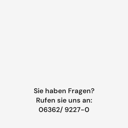
Sie haben Fragen?
Rufen sie uns an:
06362/ 9227-0