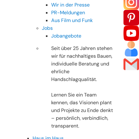
Wir in der Presse
PR-Meldungen
Aus Film und Funk
Jobs
Jobangebote
Seit über 25 Jahren stehen
wir für nachhaltiges Bauen,
individuelle Beratung und
ehrliche
Handschlagqualität.
Lernen Sie ein Team
kennen, das Visionen plant
und Projekte zu Ende denkt
– persönlich, verbindlich,
transparent.
Haus im Haus