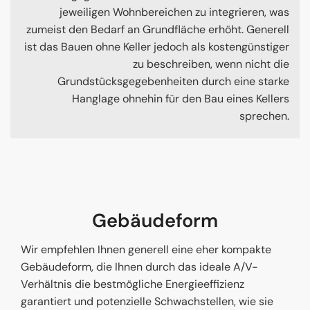
jeweiligen Wohnbereichen zu integrieren, was
zumeist den Bedarf an Grundfläche erhöht. Generell
ist das Bauen ohne Keller jedoch als kostengünstiger
zu beschreiben, wenn nicht die
Grundstücksgegebenheiten durch eine starke
Hanglage ohnehin für den Bau eines Kellers
sprechen.
Gebäudeform
Wir empfehlen Ihnen generell eine eher kompakte
Gebäudeform, die Ihnen durch das ideale A/V-
Verhältnis die bestmögliche Energieeffizienz
garantiert und potenzielle Schwachstellen, wie sie