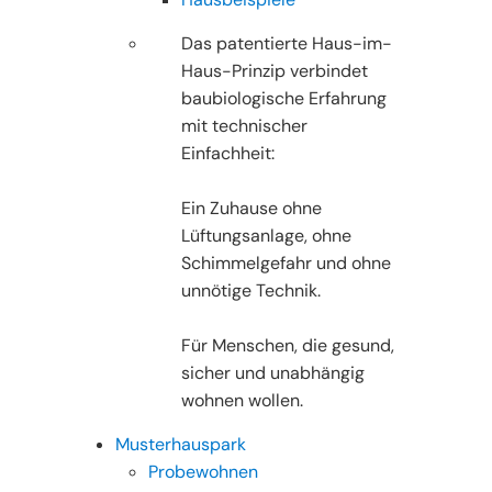
Das patentierte Haus-im-
Haus-Prinzip verbindet
baubiologische Erfahrung
mit technischer
Einfachheit:
Ein Zuhause ohne
Lüftungsanlage, ohne
Schimmelgefahr und ohne
unnötige Technik.
Für Menschen, die gesund,
sicher und unabhängig
wohnen wollen.
Musterhauspark
Probewohnen