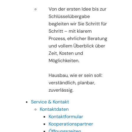
Von der ersten Idee bis zur
Schlüsselübergabe
begleiten wir Sie Schritt für
Schritt – mit klarem
Prozess, ehrlicher Beratung
und vollem Überblick über
Zeit, Kosten und
Möglichkeiten.
Hausbau, wie er sein soll:
verständlich, planbar,
zuverlässig.
Service & Kontakt
Kontaktdaten
Kontaktformular
Kooperationspartner
Öffnungszeiten