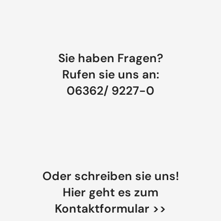
Sie haben Fragen?
Rufen sie uns an:
06362/ 9227-0
Oder schreiben sie uns!
Hier geht es zum
Kontaktformular >>