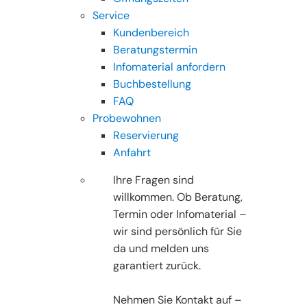
Service
Kundenbereich
Beratungstermin
Infomaterial anfordern
Buchbestellung
FAQ
Probewohnen
Reservierung
Anfahrt
Ihre Fragen sind
willkommen. Ob Beratung,
Termin oder Infomaterial –
wir sind persönlich für Sie
da und melden uns
garantiert zurück.
Nehmen Sie Kontakt auf –