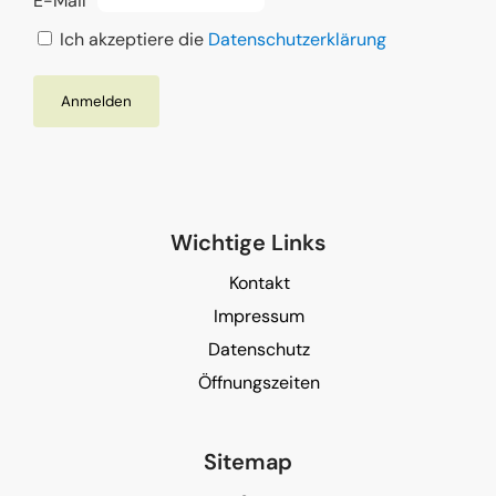
E-Mail
Ich akzeptiere die
Datenschutzerklärung
Wichtige Links
Kontakt
Impressum
Datenschutz
Öffnungszeiten
Sitemap