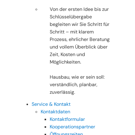
Von der ersten Idee bis zur
Schlüsselübergabe
begleiten wir Sie Schritt für
Schritt – mit klarem
Prozess, ehrlicher Beratung
und vollem Überblick über
Zeit, Kosten und
Möglichkeiten.
Hausbau, wie er sein soll:
verständlich, planbar,
zuverlässig.
Service & Kontakt
Kontaktdaten
Kontaktformular
Kooperationspartner
Öffnungszeiten