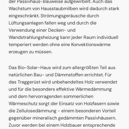
der Passivhaus-Bauweise aufgewirbelt. Auch das
Wachstum von Hausstaubmilben wird dadurch stark
eingeschränkt. Strömungsgeräusche durch
Lüftungsanlagen fallen weg und durch die
Verwendung einer Decken- und
Wandstrahlungsheizung kann jeder Raum individuell
temperiert werden ohne eine Konvektionswärme
erzeugen zu müssen.
Das Bio-Solar-Haus wird zum allergrößten Teil aus
natürlichen Bau- und Dämmstoffen errichtet. Für
das Traggerüst wird unbehandeltes Holz verwendet
und für die besonders effektive Wärmedämmung
und dem hervorragenden sommerlichen
Wärmeschutz sorgt der Einsatz von Holzfasern sowie
die Zellulosedämmung - einem besonderen Vorteil
gegenüber mineralisch gedämmten Passivhäusern.
Zuvor werden bei einem Holzbauer entsprechende