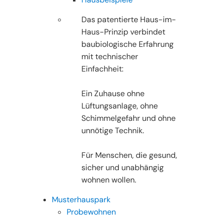
Das patentierte Haus-im-
Haus-Prinzip verbindet
baubiologische Erfahrung
mit technischer
Einfachheit:
Ein Zuhause ohne
Lüftungsanlage, ohne
Schimmelgefahr und ohne
unnötige Technik.
Für Menschen, die gesund,
sicher und unabhängig
wohnen wollen.
Musterhauspark
Probewohnen