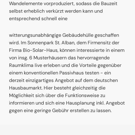
Wandelemente vorproduziert, sodass die Bauzeit
selbst erheblich verkürzt werden kann und
entsprechend schnell eine
witterungsunabhängige Gebäudehülle geschaffen
wird. Im Sonnenpark St. Alban, dem Firmensitz der
Firma Bio-Solar-Haus, können interessierte in einem
von insg. 6 Musterhäusern das hervorragende
Raumklima live erleben und die Vorteile gegenüber
einem konventionellen Passivhaus testen - ein
derzeit einzigartiges Angebot auf dem deutschen
Hausbaumarkt. Hier besteht gleichzeitig die
Möglichkeit sich über die Funktionsweise zu
informieren und sich eine Hausplanung inkl. Angebot
gegen eine geringe Gebühr erstellen zu lassen.