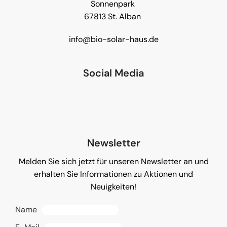
Sonnenpark
67813 St. Alban
info@bio-solar-haus.de
Social Media
Newsletter
Melden Sie sich jetzt für unseren Newsletter an und
erhalten Sie Informationen zu Aktionen und
Neuigkeiten!
Name