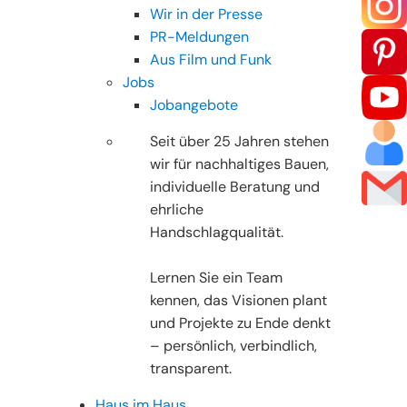
Wir in der Presse
PR-Meldungen
Aus Film und Funk
Jobs
Jobangebote
Seit über 25 Jahren stehen
wir für nachhaltiges Bauen,
individuelle Beratung und
ehrliche
Handschlagqualität.
Lernen Sie ein Team
kennen, das Visionen plant
und Projekte zu Ende denkt
– persönlich, verbindlich,
transparent.
Haus im Haus