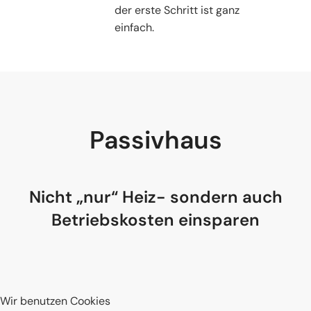
der erste Schritt ist ganz
einfach.
Passivhaus
Nicht „nur“ Heiz- sondern auch
Betriebskosten einsparen
Wir benutzen Cookies