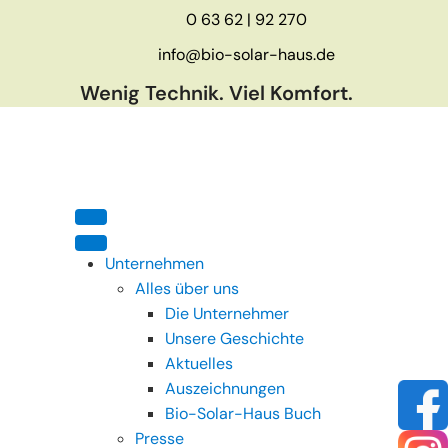
0 63 62 | 92 270
info@bio-solar-haus.de
Wenig Technik. Viel Komfort.
Unternehmen
Alles über uns
Die Unternehmer
Unsere Geschichte
Aktuelles
Auszeichnungen
Bio-Solar-Haus Buch
Presse