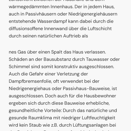
wärmegedämmten Innenhaus. Der in jedem Haus,
auch in Passivhäusern oder Niedrigenergiehäusern
entstehende Wasserdampf kann dabei durch die
diffusionsoffene Innenwand über die Luftschicht
durch seinen natürlichen Auftrieb als
nes Gas über einen Spalt das Haus verlassen.
Schäden an der Bausubstanz durch Tauwasser oder
Schimmel sind somit konstruktiv ausgeschlossen.
Auch die Gefahr einer Verletzung der
Dampfbremsenfolie, oft verwendet bei der
Niedrigenergiehaus oder Passivhaus-Bauweise, ist
ausgeschlossen. Doch auch für die Hausbewohner
ergeben sich durch diese Bauweise erhebliche,
gesundheitliche Vorteile: Durch das natürliche und
gesunde Raumklima mit niedriger Luftfeuchtigkeit
wird kein Staub wie z.B. durch Lüftungsanlagen bei