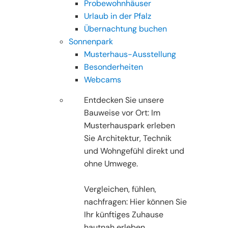
Probewohnhäuser
Urlaub in der Pfalz
Übernachtung buchen
Sonnenpark
Musterhaus-Ausstellung
Besonderheiten
Webcams
Entdecken Sie unsere
Bauweise vor Ort: Im
Musterhauspark erleben
Sie Architektur, Technik
und Wohngefühl direkt und
ohne Umwege.
Vergleichen, fühlen,
nachfragen: Hier können Sie
Ihr künftiges Zuhause
hautnah erleben.