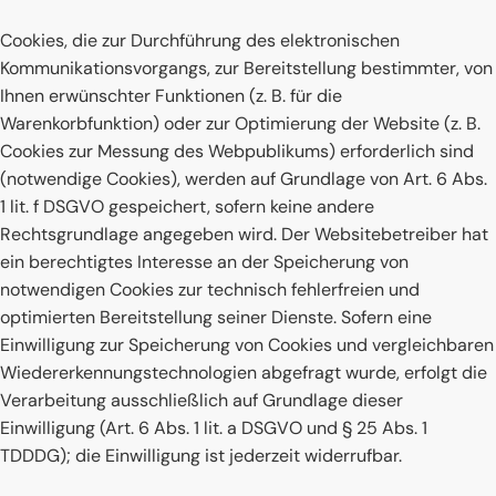
Cookies, die zur Durchführung des elektronischen
Kommunikationsvorgangs, zur Bereitstellung bestimmter, von
Ihnen erwünschter Funktionen (z. B. für die
Warenkorbfunktion) oder zur Optimierung der Website (z. B.
Cookies zur Messung des Webpublikums) erforderlich sind
(notwendige Cookies), werden auf Grundlage von Art. 6 Abs.
1 lit. f DSGVO gespeichert, sofern keine andere
Rechtsgrundlage angegeben wird. Der Websitebetreiber hat
ein berechtigtes Interesse an der Speicherung von
notwendigen Cookies zur technisch fehlerfreien und
optimierten Bereitstellung seiner Dienste. Sofern eine
Einwilligung zur Speicherung von Cookies und vergleichbaren
Wiedererkennungstechnologien abgefragt wurde, erfolgt die
Verarbeitung ausschließlich auf Grundlage dieser
Einwilligung (Art. 6 Abs. 1 lit. a DSGVO und § 25 Abs. 1
TDDDG); die Einwilligung ist jederzeit widerrufbar.