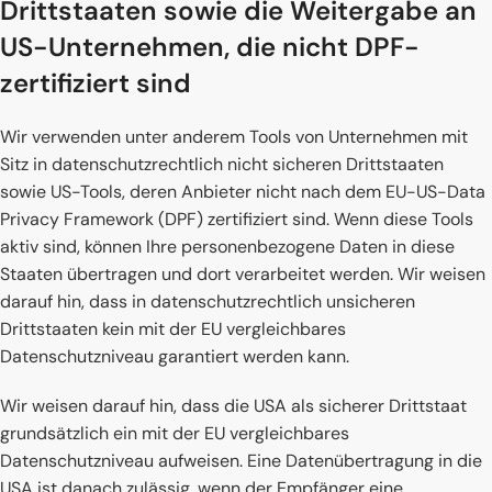
Drittstaaten sowie die Weitergabe an
US-Unternehmen, die nicht DPF-
zertifiziert sind
Wir verwenden unter anderem Tools von Unternehmen mit
Sitz in datenschutzrechtlich nicht sicheren Drittstaaten
sowie US-Tools, deren Anbieter nicht nach dem EU-US-Data
Privacy Framework (DPF) zertifiziert sind. Wenn diese Tools
aktiv sind, können Ihre personenbezogene Daten in diese
Staaten übertragen und dort verarbeitet werden. Wir weisen
darauf hin, dass in datenschutzrechtlich unsicheren
Drittstaaten kein mit der EU vergleichbares
Datenschutzniveau garantiert werden kann.
Wir weisen darauf hin, dass die USA als sicherer Drittstaat
grundsätzlich ein mit der EU vergleichbares
Datenschutzniveau aufweisen. Eine Datenübertragung in die
USA ist danach zulässig, wenn der Empfänger eine