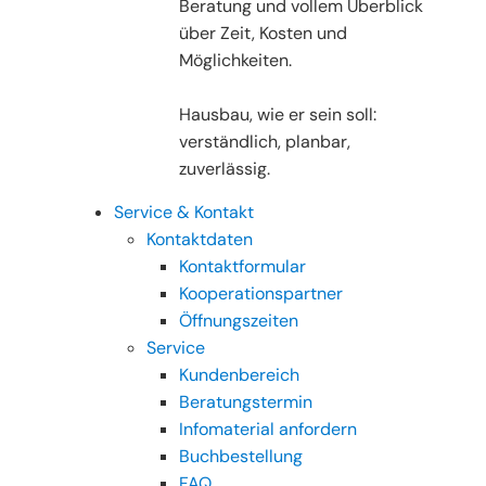
Beratung und vollem Überblick
über Zeit, Kosten und
Möglichkeiten.
Hausbau, wie er sein soll:
verständlich, planbar,
zuverlässig.
Service & Kontakt
Kontaktdaten
Kontaktformular
Kooperationspartner
Öffnungszeiten
Service
Kundenbereich
Beratungstermin
Infomaterial anfordern
Buchbestellung
FAQ