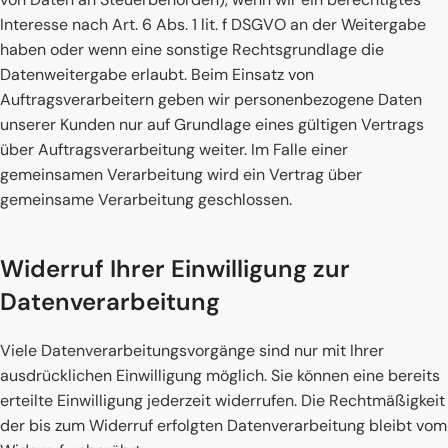
Interesse nach Art. 6 Abs. 1 lit. f DSGVO an der Weitergabe
haben oder wenn eine sonstige Rechtsgrundlage die
Datenweitergabe erlaubt. Beim Einsatz von
Auftragsverarbeitern geben wir personenbezogene Daten
unserer Kunden nur auf Grundlage eines gültigen Vertrags
über Auftragsverarbeitung weiter. Im Falle einer
gemeinsamen Verarbeitung wird ein Vertrag über
gemeinsame Verarbeitung geschlossen.
Widerruf Ihrer Einwilligung zur
Datenverarbeitung
Viele Datenverarbeitungsvorgänge sind nur mit Ihrer
ausdrücklichen Einwilligung möglich. Sie können eine bereits
erteilte Einwilligung jederzeit widerrufen. Die Rechtmäßigkeit
der bis zum Widerruf erfolgten Datenverarbeitung bleibt vom