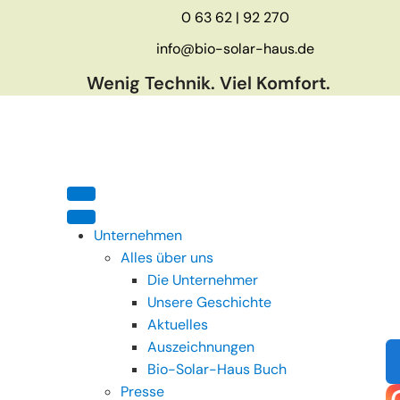
0 63 62 | 92 270
info@bio-solar-haus.de
Wenig Technik. Viel Komfort.
Unternehmen
Alles über uns
Die Unternehmer
Unsere Geschichte
Aktuelles
Auszeichnungen
Bio-Solar-Haus Buch
Presse