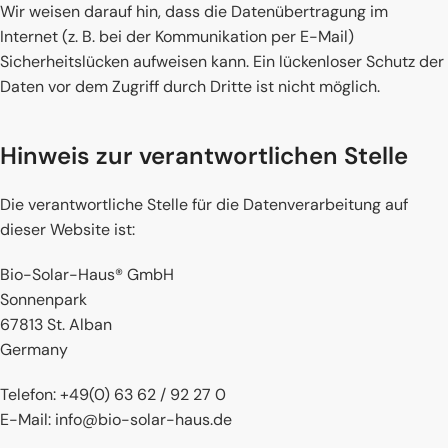
Wir weisen darauf hin, dass die Datenübertragung im
Internet (z. B. bei der Kommunikation per E-Mail)
Sicherheitslücken aufweisen kann. Ein lückenloser Schutz der
Daten vor dem Zugriff durch Dritte ist nicht möglich.
Hinweis zur verantwortlichen Stelle
Die verantwortliche Stelle für die Datenverarbeitung auf
dieser Website ist:
Bio-Solar-Haus® GmbH
Sonnenpark
67813 St. Alban
Germany
Telefon: +49(0) 63 62 / 92 27 0
E-Mail: info@bio-solar-haus.de