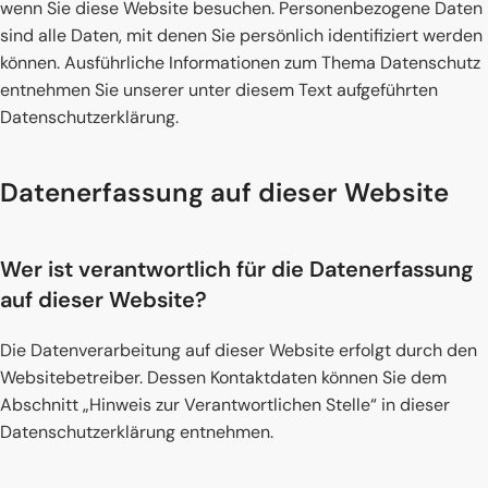
wenn Sie diese Website besuchen. Personenbezogene Daten
sind alle Daten, mit denen Sie persönlich identifiziert werden
können. Ausführliche Informationen zum Thema Datenschutz
entnehmen Sie unserer unter diesem Text aufgeführten
Datenschutzerklärung.
Datenerfassung auf dieser Website
Wer ist verantwortlich für die Datenerfassung
auf dieser Website?
Die Datenverarbeitung auf dieser Website erfolgt durch den
Websitebetreiber. Dessen Kontaktdaten können Sie dem
Abschnitt „Hinweis zur Verantwortlichen Stelle“ in dieser
Datenschutzerklärung entnehmen.