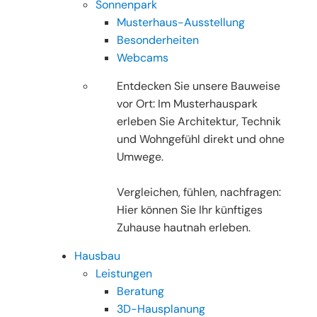
Sonnenpark
Musterhaus-Ausstellung
Besonderheiten
Webcams
Entdecken Sie unsere Bauweise
vor Ort: Im Musterhauspark
erleben Sie Architektur, Technik
und Wohngefühl direkt und ohne
Umwege.
Vergleichen, fühlen, nachfragen:
Hier können Sie Ihr künftiges
Zuhause hautnah erleben.
Hausbau
Leistungen
Beratung
3D-Hausplanung