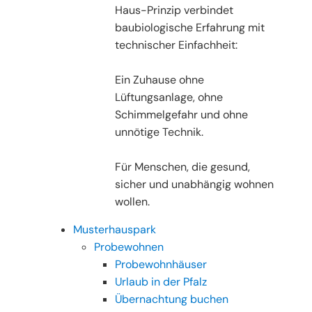
Haus-Prinzip verbindet
baubiologische Erfahrung mit
technischer Einfachheit:
Ein Zuhause ohne
Lüftungsanlage, ohne
Schimmelgefahr und ohne
unnötige Technik.
Für Menschen, die gesund,
sicher und unabhängig wohnen
wollen.
Musterhauspark
Probewohnen
Probewohnhäuser
Urlaub in der Pfalz
Übernachtung buchen