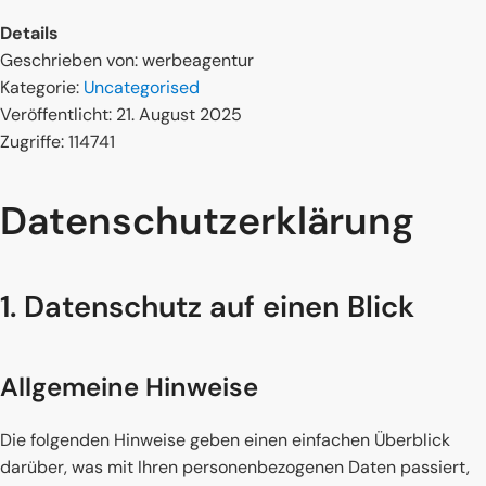
Details
Geschrieben von:
werbeagentur
Kategorie:
Uncategorised
Veröffentlicht: 21. August 2025
Zugriffe: 114741
Datenschutz­erklärung
1. Datenschutz auf einen Blick
Allgemeine Hinweise
Die folgenden Hinweise geben einen einfachen Überblick
darüber, was mit Ihren personenbezogenen Daten passiert,