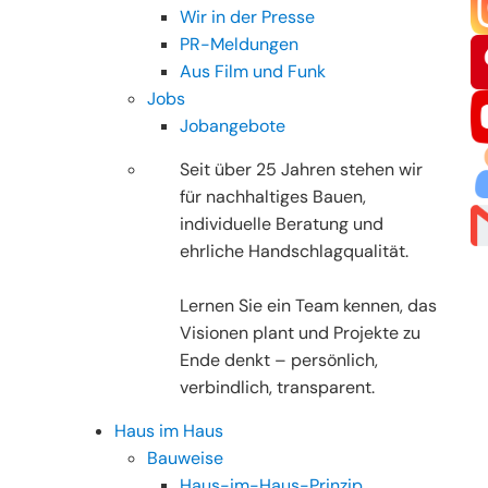
Wir in der Presse
PR-Meldungen
Aus Film und Funk
Jobs
Jobangebote
Seit über 25 Jahren stehen wir
für nachhaltiges Bauen,
individuelle Beratung und
ehrliche Handschlagqualität.
Lernen Sie ein Team kennen, das
Visionen plant und Projekte zu
Ende denkt – persönlich,
verbindlich, transparent.
Haus im Haus
Bauweise
Haus-im-Haus-Prinzip