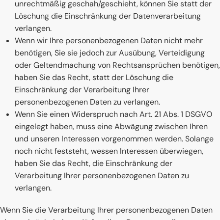
unrechtmäßig geschah/geschieht, können Sie statt der
Löschung die Einschränkung der Datenverarbeitung
verlangen.
Wenn wir Ihre personenbezogenen Daten nicht mehr
benötigen, Sie sie jedoch zur Ausübung, Verteidigung
oder Geltendmachung von Rechtsansprüchen benötigen,
haben Sie das Recht, statt der Löschung die
Einschränkung der Verarbeitung Ihrer
personenbezogenen Daten zu verlangen.
Wenn Sie einen Widerspruch nach Art. 21 Abs. 1 DSGVO
eingelegt haben, muss eine Abwägung zwischen Ihren
und unseren Interessen vorgenommen werden. Solange
noch nicht feststeht, wessen Interessen überwiegen,
haben Sie das Recht, die Einschränkung der
Verarbeitung Ihrer personenbezogenen Daten zu
verlangen.
Wenn Sie die Verarbeitung Ihrer personenbezogenen Daten