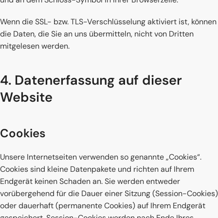
Wenn die SSL- bzw. TLS-Verschlüsselung aktiviert ist, können
die Daten, die Sie an uns übermitteln, nicht von Dritten
mitgelesen werden.
4. Datenerfassung auf dieser
Website
Cookies
Unsere Internetseiten verwenden so genannte „Cookies“.
Cookies sind kleine Datenpakete und richten auf Ihrem
Endgerät keinen Schaden an. Sie werden entweder
vorübergehend für die Dauer einer Sitzung (Session-Cookies)
oder dauerhaft (permanente Cookies) auf Ihrem Endgerät
gespeichert. Session-Cookies werden nach Ende Ihres