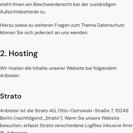
steht Ihnen ein Beschwerderecht bei der zuständigen
Aufsichtsbehörde zu.
Hierzu sowie zu weiteren Fragen zum Thema Datenschutz
können Sie sich jederzeit an uns wenden.
2. Hosting
Wir hosten die Inhalte unserer Website bei folgendem
Anbieter:
Strato
Anbieter ist die Strato AG, Otto-Ostrowski-Straße 7, 10249
Berlin (nachfolgend „Strato“). Wenn Sie unsere Website
besuchen, erfasst Strato verschiedene Logfiles inklusive Ihrer
IP-Adressen.