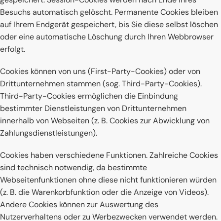
Besuchs automatisch gelöscht. Permanente Cookies bleiben
auf Ihrem Endgerät gespeichert, bis Sie diese selbst löschen
oder eine automatische Löschung durch Ihren Webbrowser
erfolgt.
Cookies können von uns (First-Party-Cookies) oder von
Drittunternehmen stammen (sog. Third-Party-Cookies).
Third-Party-Cookies ermöglichen die Einbindung
bestimmter Dienstleistungen von Drittunternehmen
innerhalb von Webseiten (z. B. Cookies zur Abwicklung von
Zahlungsdienstleistungen).
Cookies haben verschiedene Funktionen. Zahlreiche Cookies
sind technisch notwendig, da bestimmte
Webseitenfunktionen ohne diese nicht funktionieren würden
(z. B. die Warenkorbfunktion oder die Anzeige von Videos).
Andere Cookies können zur Auswertung des
Nutzerverhaltens oder zu Werbezwecken verwendet werden.