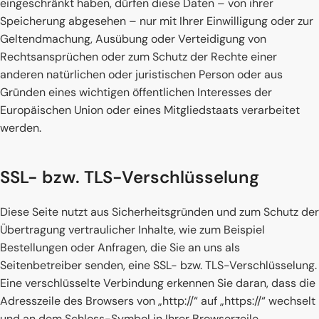
eingeschränkt haben, dürfen diese Daten – von ihrer
Speicherung abgesehen – nur mit Ihrer Einwilligung oder zur
Geltendmachung, Ausübung oder Verteidigung von
Rechtsansprüchen oder zum Schutz der Rechte einer
anderen natürlichen oder juristischen Person oder aus
Gründen eines wichtigen öffentlichen Interesses der
Europäischen Union oder eines Mitgliedstaats verarbeitet
werden.
SSL- bzw. TLS-Verschlüsselung
Diese Seite nutzt aus Sicherheitsgründen und zum Schutz der
Übertragung vertraulicher Inhalte, wie zum Beispiel
Bestellungen oder Anfragen, die Sie an uns als
Seitenbetreiber senden, eine SSL- bzw. TLS-Verschlüsselung.
Eine verschlüsselte Verbindung erkennen Sie daran, dass die
Adresszeile des Browsers von „http://“ auf „https://“ wechselt
und an dem Schloss-Symbol in Ihrer Browserzeile.