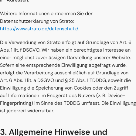
Weitere Informationen entnehmen Sie der
Datenschutzerklärung von Strato:
https://www.strato.de/datenschutz/
.
Die Verwendung von Strato erfolgt auf Grundlage von Art. 6
Abs. 1 lit. f DSGVO. Wir haben ein berechtigtes Interesse an
einer möglichst zuverlässigen Darstellung unserer Website.
Sofern eine entsprechende Einwilligung abgefragt wurde,
erfolgt die Verarbeitung ausschließlich auf Grundlage von
Art. 6 Abs. 1 lit. a DSGVO und § 25 Abs. 1 TDDDG, soweit die
Einwilligung die Speicherung von Cookies oder den Zugriff
auf Informationen im Endgerät des Nutzers (z. B. Device-
Fingerprinting) im Sinne des TDDDG umfasst. Die Einwilligung
ist jederzeit widerrufbar.
3. Allgemeine Hinweise und