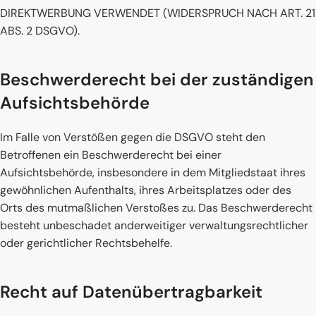
DIREKTWERBUNG VERWENDET (WIDERSPRUCH NACH ART. 21
ABS. 2 DSGVO).
Beschwerde­recht bei der zuständigen
Aufsichts­behörde
Im Falle von Verstößen gegen die DSGVO steht den
Betroffenen ein Beschwerderecht bei einer
Aufsichtsbehörde, insbesondere in dem Mitgliedstaat ihres
gewöhnlichen Aufenthalts, ihres Arbeitsplatzes oder des
Orts des mutmaßlichen Verstoßes zu. Das Beschwerderecht
besteht unbeschadet anderweitiger verwaltungsrechtlicher
oder gerichtlicher Rechtsbehelfe.
Recht auf Daten­übertrag­barkeit