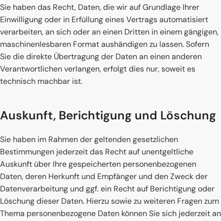
Sie haben das Recht, Daten, die wir auf Grundlage Ihrer
Einwilligung oder in Erfüllung eines Vertrags automatisiert
verarbeiten, an sich oder an einen Dritten in einem gängigen,
maschinenlesbaren Format aushändigen zu lassen. Sofern
Sie die direkte Übertragung der Daten an einen anderen
Verantwortlichen verlangen, erfolgt dies nur, soweit es
technisch machbar ist.
Auskunft, Berichtigung und Löschung
Sie haben im Rahmen der geltenden gesetzlichen
Bestimmungen jederzeit das Recht auf unentgeltliche
Auskunft über Ihre gespeicherten personenbezogenen
Daten, deren Herkunft und Empfänger und den Zweck der
Datenverarbeitung und ggf. ein Recht auf Berichtigung oder
Löschung dieser Daten. Hierzu sowie zu weiteren Fragen zum
Thema personenbezogene Daten können Sie sich jederzeit an