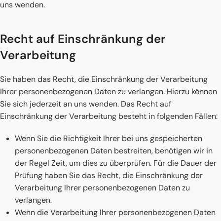
uns wenden.
Recht auf Einschränkung der
Verarbeitung
Sie haben das Recht, die Einschränkung der Verarbeitung
Ihrer personenbezogenen Daten zu verlangen. Hierzu können
Sie sich jederzeit an uns wenden. Das Recht auf
Einschränkung der Verarbeitung besteht in folgenden Fällen:
Wenn Sie die Richtigkeit Ihrer bei uns gespeicherten
personenbezogenen Daten bestreiten, benötigen wir in
der Regel Zeit, um dies zu überprüfen. Für die Dauer der
Prüfung haben Sie das Recht, die Einschränkung der
Verarbeitung Ihrer personenbezogenen Daten zu
verlangen.
Wenn die Verarbeitung Ihrer personenbezogenen Daten