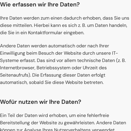
Wie erfassen wir Ihre Daten?
Ihre Daten werden zum einen dadurch erhoben, dass Sie uns
diese mitteilen. Hierbei kann es sich z. B. um Daten handeln,
die Sie in ein Kontaktformular eingeben.
Andere Daten werden automatisch oder nach Ihrer
Einwilligung beim Besuch der Website durch unsere IT-
Systeme erfasst. Das sind vor allem technische Daten (z. B.
Internetbrowser, Betriebssystem oder Uhrzeit des
Seitenaufrufs). Die Erfassung dieser Daten erfolgt
automatisch, sobald Sie diese Website betreten.
Wofür nutzen wir Ihre Daten?
Ein Teil der Daten wird erhoben, um eine fehlerfreie
Bereitstellung der Website zu gewährleisten. Andere Daten
können zur Analyse Ihres Nutzerverhaltens verwendet