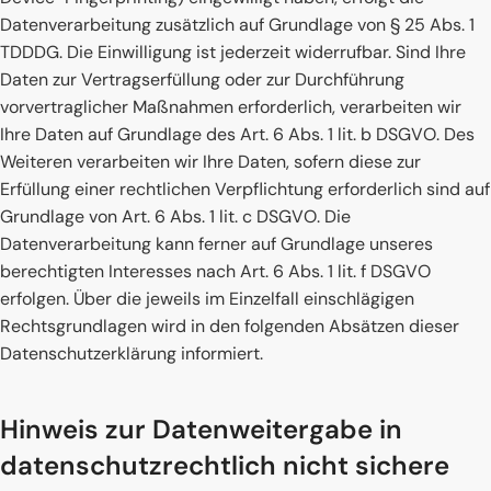
Datenverarbeitung zusätzlich auf Grundlage von § 25 Abs. 1
TDDDG. Die Einwilligung ist jederzeit widerrufbar. Sind Ihre
Daten zur Vertragserfüllung oder zur Durchführung
vorvertraglicher Maßnahmen erforderlich, verarbeiten wir
Ihre Daten auf Grundlage des Art. 6 Abs. 1 lit. b DSGVO. Des
Weiteren verarbeiten wir Ihre Daten, sofern diese zur
Erfüllung einer rechtlichen Verpflichtung erforderlich sind auf
Grundlage von Art. 6 Abs. 1 lit. c DSGVO. Die
Datenverarbeitung kann ferner auf Grundlage unseres
berechtigten Interesses nach Art. 6 Abs. 1 lit. f DSGVO
erfolgen. Über die jeweils im Einzelfall einschlägigen
Rechtsgrundlagen wird in den folgenden Absätzen dieser
Datenschutzerklärung informiert.
Hinweis zur Datenweitergabe in
datenschutzrechtlich nicht sichere