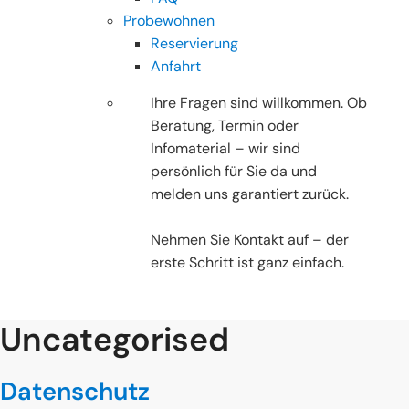
Probewohnen
Reservierung
Anfahrt
Ihre Fragen sind willkommen. Ob
Beratung, Termin oder
Infomaterial – wir sind
persönlich für Sie da und
melden uns garantiert zurück.
Nehmen Sie Kontakt auf – der
erste Schritt ist ganz einfach.
Uncategorised
Datenschutz