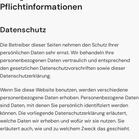
Pflicht­informationen
Datenschutz
Die Betreiber dieser Seiten nehmen den Schutz Ihrer
persönlichen Daten sehr ernst. Wir behandeln Ihre
personenbezogenen Daten vertraulich und entsprechend
den gesetzlichen Datenschutzvorschriften sowie dieser
Datenschutzerklärung.
Wenn Sie diese Website benutzen, werden verschiedene
personenbezogene Daten erhoben. Personenbezogene Daten
sind Daten, mit denen Sie persönlich identifiziert werden
können. Die vorliegende Datenschutzerklärung erläutert,
welche Daten wir erheben und wofür wir sie nutzen. Sie
erläutert auch, wie und zu welchem Zweck das geschieht.