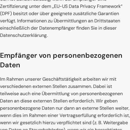
Zertifizierung unter dem „EU-US Data Privacy Framework“
(DPF) besitzt oder über geeignete zusätzliche Garantien
verfügt. Informationen zu Übermittlungen an Drittstaaten
einschließlich der Datenempfänger finden Sie in dieser
Datenschutzerklärung.
Empfänger von personenbezogenen
Daten
Im Rahmen unserer Geschäftstätigkeit arbeiten wir mit
verschiedenen externen Stellen zusammen. Dabei ist
teilweise auch eine Übermittlung von personenbezogenen
Daten an diese externen Stellen erforderlich. Wir geben
personenbezogene Daten nur dann an externe Stellen weiter,
wenn dies im Rahmen einer Vertragserfüllung erforderlich ist,
wenn wir gesetzlich hierzu verpflichtet sind (z. B. Weitergabe
von Daten an Steuerbehörden), wenn wir ein berechtigtes