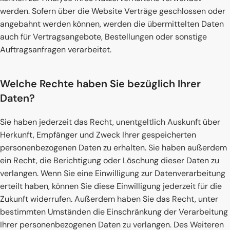
werden. Sofern über die Website Verträge geschlossen oder
angebahnt werden können, werden die übermittelten Daten
auch für Vertragsangebote, Bestellungen oder sonstige
Auftragsanfragen verarbeitet.
Welche Rechte haben Sie bezüglich Ihrer
Daten?
Sie haben jederzeit das Recht, unentgeltlich Auskunft über
Herkunft, Empfänger und Zweck Ihrer gespeicherten
personenbezogenen Daten zu erhalten. Sie haben außerdem
ein Recht, die Berichtigung oder Löschung dieser Daten zu
verlangen. Wenn Sie eine Einwilligung zur Datenverarbeitung
erteilt haben, können Sie diese Einwilligung jederzeit für die
Zukunft widerrufen. Außerdem haben Sie das Recht, unter
bestimmten Umständen die Einschränkung der Verarbeitung
Ihrer personenbezogenen Daten zu verlangen. Des Weiteren