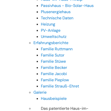
Passivhaus - Bio-Solar-Haus
Plusenergiehaus
Technische Daten
Heizung
PV-Anlage
Umweltschutz
Erfahrungsberichte
Familie Ruttmann
Familie Sutor
Familie Stüwe
Familie Becker
Familie Jacobi
Familie Pieplow
Familie Strauß-Ehret
Galerie
Hausbeispiele
Das patentierte Haus-im-